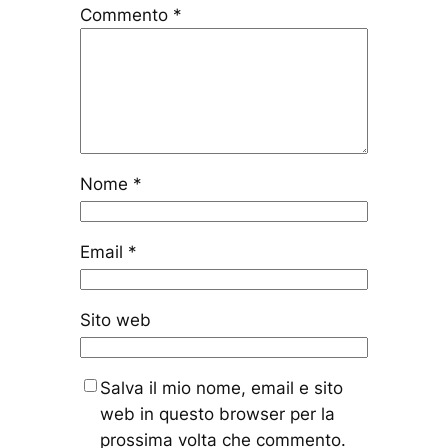
Commento
*
Nome
*
Email
*
Sito web
Salva il mio nome, email e sito
web in questo browser per la
prossima volta che commento.