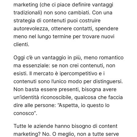
marketing (che ci piace definire
vantaggi
tradizionali
) non sono cambiati. Con una
strategia di contenuti puoi costruire
autorevolezza, ottenere contatti, spendere
meno nel lungo termine per trovare nuovi
clienti.
Oggi c’è un vantaggio in più, meno romantico
ma essenziale: se non crei contenuti, non
esisti. Il mercato è ipercompetitivo e i
contenuti sono l’unico modo per distinguersi.
Non basta essere presenti, bisogna avere
un’identità riconoscibile, qualcosa che faccia
dire alle persone:
“Aspetta, io questo lo
conosco”
.
Tutte le aziende hanno bisogno di content
marketing? No. O meglio, non a tutte serve