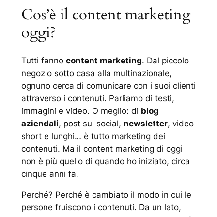
Cos’è il content marketing
oggi?
Tutti fanno
content marketing
. Dal piccolo
negozio sotto casa alla multinazionale,
ognuno cerca di comunicare con i suoi clienti
attraverso i contenuti. Parliamo di testi,
immagini e video. O meglio: di
blog
aziendali
, post sui social,
newsletter
, video
short e lunghi… è tutto marketing dei
contenuti. Ma il
content marketing di oggi
non è più quello di quando ho iniziato, circa
cinque anni fa.
Perché? Perché è cambiato il modo in cui le
persone fruiscono i contenuti. Da un lato,