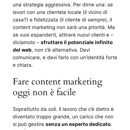
una strategia aggressiva. Per dirne una: se
lavori con una clientela locale (il vicino di
casa?) e fidelizzata (il cliente di sempre), il
content marketing non sarà una priorità. Ma
se vuoi espanderti, attirare nuovi clienti e –
diciamolo –
sfruttare il potenziale infinito
del web
, non c’è alternativa. Devi
comunicare, e devi farlo con un’identità forte
e chiara.
Fare content marketing
oggi non è facile
Soprattutto da soli. Il lavoro che c’è dietro è
diventato troppo grande, un carico che non
si può gestire
senza un esperto dedicato
.