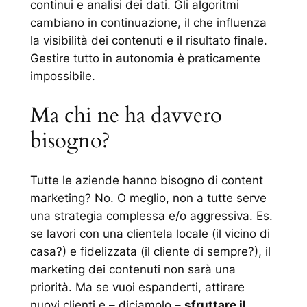
continui e analisi dei dati. Gli algoritmi
cambiano in continuazione, il che influenza
la visibilità dei contenuti e il risultato finale.
Gestire tutto in autonomia è praticamente
impossibile.
Ma chi ne ha davvero
bisogno?
Tutte le aziende hanno bisogno di
content
marketing
? No. O meglio, non a tutte serve
una strategia complessa e/o aggressiva. Es.
se lavori con una clientela locale (il vicino di
casa?) e fidelizzata (il cliente di sempre?), il
marketing dei contenuti non sarà una
priorità. Ma se vuoi espanderti, attirare
nuovi clienti e – diciamolo –
sfruttare il