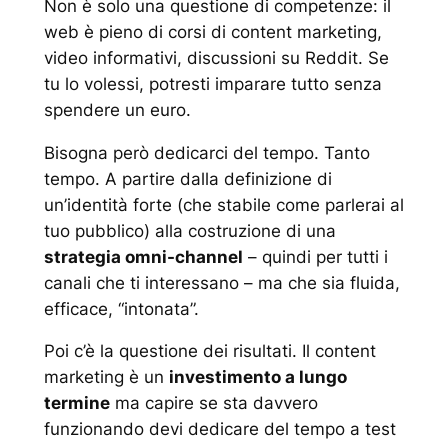
Non è solo una questione di competenze: il
web è pieno di corsi di content marketing,
video informativi, discussioni su Reddit. Se
tu lo volessi, potresti imparare tutto senza
spendere un euro.
Bisogna però dedicarci del tempo. Tanto
tempo. A partire dalla definizione di
un’identità forte (che stabile
come
parlerai al
tuo pubblico) alla costruzione di una
strategia omni-channel
– quindi
per tutti i
canali
che ti interessano – ma che sia fluida,
efficace, “intonata”.
Poi c’è la questione dei risultati. Il
content
marketing
è un
investimento a lungo
termine
ma capire se sta davvero
funzionando devi dedicare del tempo a test