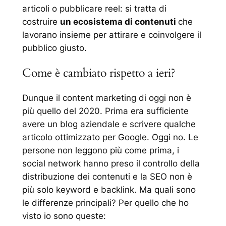
articoli o pubblicare reel: si tratta di
costruire
un ecosistema di contenuti
che
lavorano insieme per attirare e coinvolgere il
pubblico giusto.
Come è cambiato rispetto a ieri?
Dunque il content marketing di oggi non è
più quello del 2020. Prima era sufficiente
avere un blog aziendale e
scrivere qualche
articolo ottimizzato
per Google. Oggi no. Le
persone non leggono più come prima, i
social network hanno preso il controllo della
distribuzione dei contenuti e la SEO non è
più solo keyword e backlink. Ma quali sono
le differenze principali? Per quello che ho
visto io sono queste: