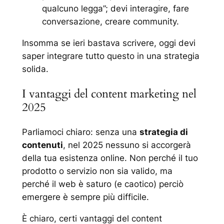
qualcuno legga”; devi interagire, fare
conversazione, creare community.
Insomma se ieri bastava scrivere, oggi devi
saper integrare tutto questo in una strategia
solida.
I vantaggi del content marketing nel
2025
Parliamoci chiaro: senza una
strategia di
contenuti
, nel 2025 nessuno si accorgerà
della tua esistenza online. Non perché il tuo
prodotto o servizio non sia valido, ma
perché il web è saturo (e caotico) perciò
emergere è sempre più difficile.
È chiaro, certi vantaggi del content