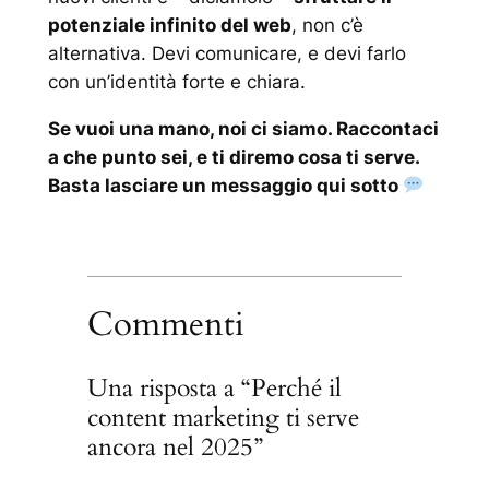
potenziale infinito del web
, non c’è
alternativa. Devi comunicare, e devi farlo
con un’identità forte e chiara.
Se vuoi una mano, noi ci siamo. Raccontaci
a che punto sei, e ti diremo cosa ti serve.
Basta lasciare un messaggio qui sotto
Commenti
Una risposta a “Perché il
content marketing ti serve
ancora nel 2025”