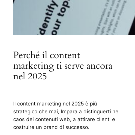
Perché il content
marketing ti serve ancora
nel 2025
Il content marketing nel 2025 è più
strategico che mai, Impara a distinguerti nel
caos dei contenuti web, a attirare clienti e
costruire un brand di successo.