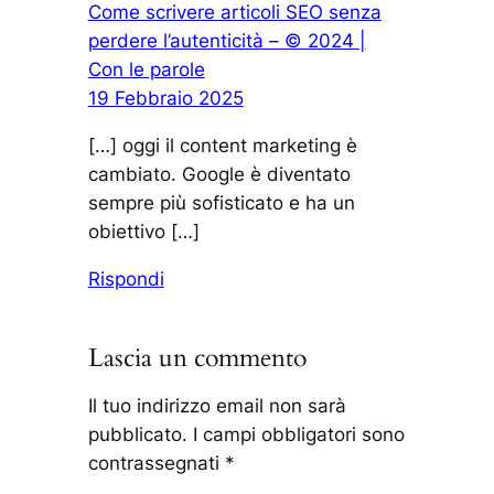
Come scrivere articoli SEO senza
perdere l’autenticità – © 2024 |
Con le parole
19 Febbraio 2025
[…] oggi il content marketing è
cambiato. Google è diventato
sempre più sofisticato e ha un
obiettivo […]
Rispondi
Lascia un commento
Il tuo indirizzo email non sarà
pubblicato.
I campi obbligatori sono
contrassegnati
*