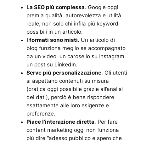
La SEO più complessa
. Google oggi
premia qualità, autorevolezza e utilità
reale, non solo chi infila più keyword
possibili in un articolo.
I formati sono misti
. Un articolo di
blog funziona meglio se accompagnato
da un video, un carosello su Instagram,
un post su LinkedIn.
Serve più personalizzazione
. Gli utenti
si aspettano contenuti su misura
(pratica oggi possibile grazie all’analisi
dei dati), perciò è bene rispondere
esattamente alle loro esigenze e
preferenze.
Piace l’interazione diretta
. Per fare
content marketing oggi non funziona
più dire “adesso pubblico e spero che