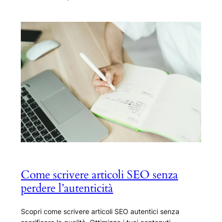
Come scrivere articoli SEO senza
perdere l’autenticità
Scopri come scrivere articoli SEO autentici senza