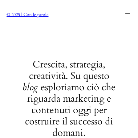
© 2025 | Con le parole
Crescita, strategia,
creatività. Su questo
blog
esploriamo ciò che
riguarda marketing e
contenuti oggi per
costruire il successo di
domani.