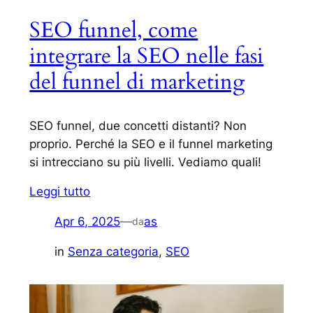
SEO funnel, come
integrare la SEO nelle fasi
del funnel di marketing
SEO funnel, due concetti distanti? Non
proprio. Perché la SEO e il funnel marketing
si intrecciano su più livelli. Vediamo quali!
Leggi tutto
Apr 6, 2025
—
as
da
in
Senza categoria
, 
SEO